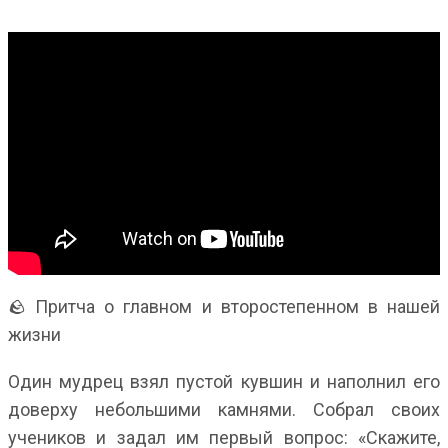
🪨 Притча о главном и второстепенном в нашей
жизни
Один мудрец взял пустой кувшин и наполнил его
доверху небольшими камнями. Собрал своих
учеников и задал им первый вопрос: «Скажите,