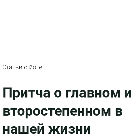
Статьи о йоге
Притча о главном и
второстепенном в
нашей жизни