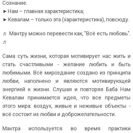
Сознание.
►Нам – главная характеристика;
►Кевалам – только эта (характеристика), повсюду.
♬ Мантру можно перевести как, "Всё есть любовь".
♬
Сама суть жизни, которая мотивирует нас жить и
стать счастливыми - желание любить и быть
любимыми. Всё мироздание создано из принципа
любви, наполнено и являются мотивирующей
энергией к жизни. Слушая и повторяя Баба Нам
Кевалам принимается идея, что все предметы
этого мира: воздух, живые и неживые объекты -
всё состоит из любви и доброжелательности.
Мантра используется во время практики