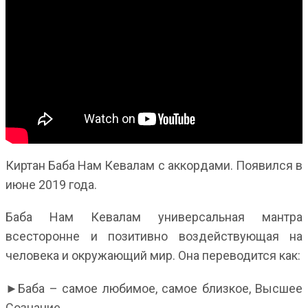
Киртан Баба Нам Кевалам с аккордами. Появился в
июне 2019 года.
Баба Нам Кевалам универсальная мантра
всесторонне и позитивно воздействующая на
человека и окружающий мир. Она переводится как:
►Баба – самое любимое, самое близкое, Высшее
Сознание.