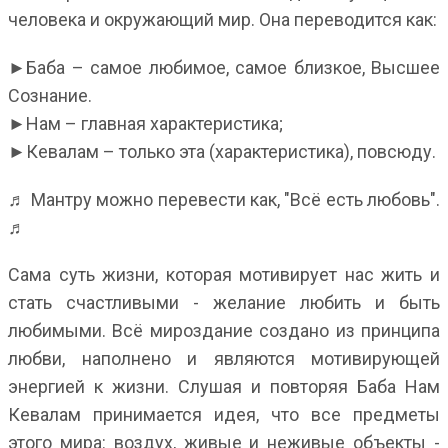
человека и окружающий мир. Она переводится как:
►Баба – самое любимое, самое близкое, Высшее
Сознание.
►Нам – главная характеристика;
►Кевалам – только эта (характеристика), повсюду.
♬ Мантру можно перевести как, "Всё есть любовь".
♬
Сама суть жизни, которая мотивирует нас жить и
стать счастливыми - желание любить и быть
любимыми. Всё мироздание создано из принципа
любви, наполнено и являются мотивирующей
энергией к жизни. Слушая и повторяя Баба Нам
Кевалам принимается идея, что все предметы
этого мира: воздух, живые и неживые объекты -