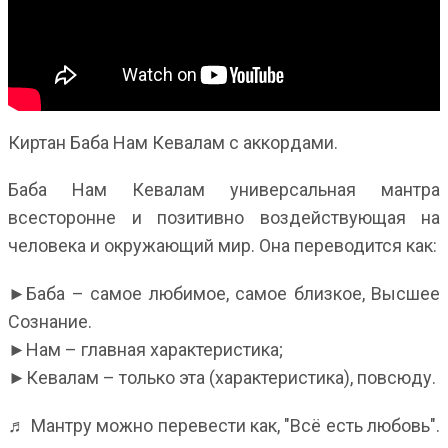
Киртан Баба Нам Кевалам с аккордами.
Баба Нам Кевалам универсальная мантра
всесторонне и позитивно воздействующая на
человека и окружающий мир. Она переводится как:
►Баба – самое любимое, самое близкое, Высшее
Сознание.
►Нам – главная характеристика;
►Кевалам – только эта (характеристика), повсюду.
♬ Мантру можно перевести как, "Всё есть любовь".