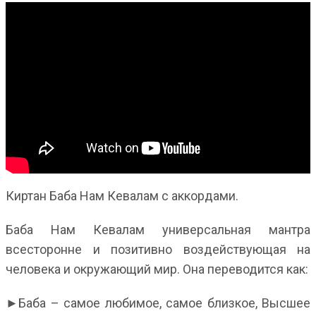
Киртан Баба Нам Кевалам с аккордами.
Баба Нам Кевалам универсальная мантра
всесторонне и позитивно воздействующая на
человека и окружающий мир. Она переводится как:
►Баба – самое любимое, самое близкое, Высшее