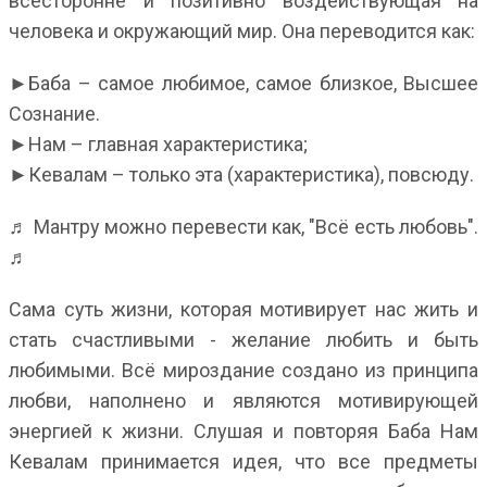
всесторонне и позитивно воздействующая на
человека и окружающий мир. Она переводится как:
►Баба – самое любимое, самое близкое, Высшее
Сознание.
►Нам – главная характеристика;
►Кевалам – только эта (характеристика), повсюду.
♬ Мантру можно перевести как, "Всё есть любовь".
♬
Сама суть жизни, которая мотивирует нас жить и
стать счастливыми - желание любить и быть
любимыми. Всё мироздание создано из принципа
любви, наполнено и являются мотивирующей
энергией к жизни. Слушая и повторяя Баба Нам
Кевалам принимается идея, что все предметы