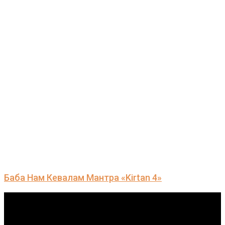
Баба Нам Кевалам Мантра «Kirtan 4»