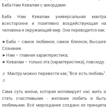
Баба Нам Кевалам с аккордами.
Баба Нам Кевалам универсальная мантра
всесторонне и позитивно воздействующая на
человека и окружающий мир. Она переводится как:
►Баба – самое любимое, самое близкое, Высшее
Сознание.
►Нам – главная характеристика;
►Кевалам – только эта (характеристика), повсюду.
♬ Мантру можно перевести как, "Всё есть любовь".
♬
Сама суть жизни, которая мотивирует нас жить и
стать счастливыми - желание любить и быть
любимыми. Всё мироздание создано из принципа