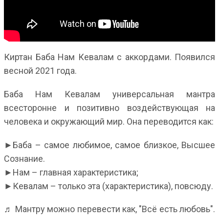
Киртан Баба Нам Кевалам с аккордами. Появился
весной 2021 года.
Баба Нам Кевалам универсальная мантра
всесторонне и позитивно воздействующая на
человека и окружающий мир. Она переводится как:
►Баба – самое любимое, самое близкое, Высшее
Сознание.
►Нам – главная характеристика;
►Кевалам – только эта (характеристика), повсюду.
♬ Мантру можно перевести как, "Всё есть любовь".