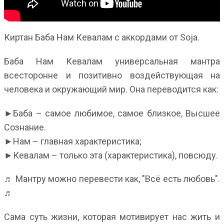
Киртан Баба Нам Кевалам с аккордами от Soja.
Баба Нам Кевалам универсальная мантра
всесторонне и позитивно воздействующая на
человека и окружающий мир. Она переводится как:
►Баба – самое любимое, самое близкое, Высшее
Сознание.
►Нам – главная характеристика;
►Кевалам – только эта (характеристика), повсюду.
♬ Мантру можно перевести как, "Всё есть любовь".
♬
Сама суть жизни, которая мотивирует нас жить и