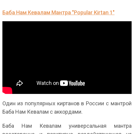
Баба Нам Кевалам Мантра "Popular Kirtan 1"
Один из популярных киртанов в России с мантрой
Баба Нам Кевалам с аккордами.
Баба Нам Кевалам универсальная мантра