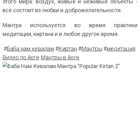
этого мира: воздух, живые и неживые объекты -
всё состоит из любви и доброжелательности.
Мантра используется во время практики
медитации, киртана и в любое другое время.
#
Баба нам кевалам
#
Киртан
#
Мантры
#
медитация
Видео по йоге
Мантры в йоге