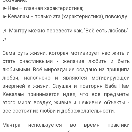
►Нам – главная характеристика;
►Кевалам – только эта (характеристика), повсюду.
♬ Мантру можно перевести как, "Всё есть любовь".
♬
Сама суть жизни, которая мотивирует нас жить и
стать счастливыми - желание любить и быть
любимыми. Всё мироздание создано из принципа
любви, наполнено и являются мотивирующей
энергией к жизни. Слушая и повторяя Баба Нам
Кевалам принимается идея, что все предметы
этого мира: воздух, живые и неживые объекты -
всё состоит из любви и доброжелательности.
Мантра используется во время практики