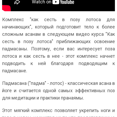
Комплекс "как сесть в позу лотоса для
начинающих", который подготовит тело к более
сложным асанам в следующем видео курса "Как
сесть в позу лотоса" приближающих освоение
падмасаны. Поэтому, если вас интересует поза
лотоса и как сесть в нее - этот комплекс начнет
подводить к ней благодаря подводящим к
падмасане.
Падмасана ("падма" - лотос) - классическая асана в
йоге и считается одной самых эффективных поз
для медитации и практики пранаямы.
Этот мягкий комплекс позволяет укрепить ноги и