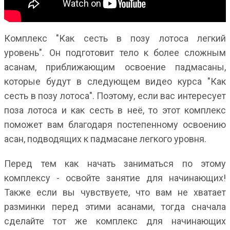
Комплекс "Как сесть в позу лотоса легкий
уровень". Он подготовит тело к более сложным
асанам, приближающим освоение падмасаны,
которые будут в следующем видео курса "Как
сесть в позу лотоса". Поэтому, если вас интересует
поза лотоса и как сесть в неё, то этот комплекс
поможет вам благодаря постепенному освоению
асан, подводящих к падмасане легкого уровня.
Перед тем как начать заниматься по этому
комплексу - освойте занятие для начинающих!
Также если вы чувствуете, что вам не хватает
разминки перед этими асанами, тогда сначала
сделайте тот же комплекс для начинающих